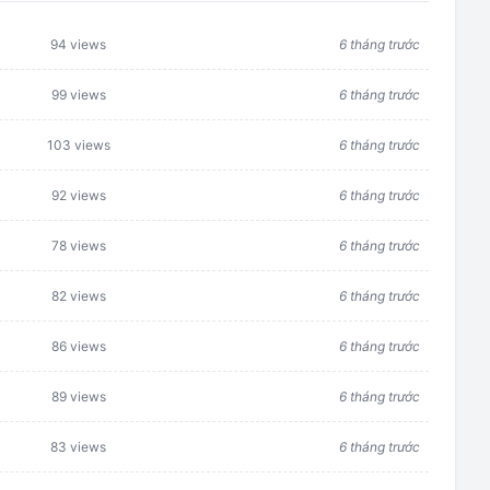
94 views
6 tháng trước
99 views
6 tháng trước
103 views
6 tháng trước
92 views
6 tháng trước
78 views
6 tháng trước
82 views
6 tháng trước
86 views
6 tháng trước
89 views
6 tháng trước
83 views
6 tháng trước