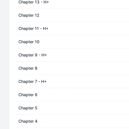
Chapter 13 - H+
Chapter 12
Chapter 11 - H+
Chapter 10
Chapter 9 - H+
Chapter 8
Chapter 7 - H+
Chapter 6
Chapter 5
Chapter 4