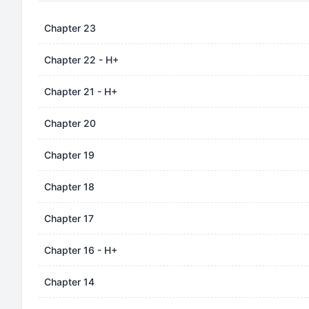
Chapter 23
Chapter 22 - H+
Chapter 21 - H+
Chapter 20
Chapter 19
Chapter 18
Chapter 17
Chapter 16 - H+
Chapter 14