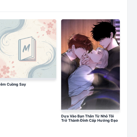
êm Cuồng Say
Dựa Vào Bạn Thân Từ Nhỏ Tôi
Trở Thành Đỉnh Cấp Hướng Đạo