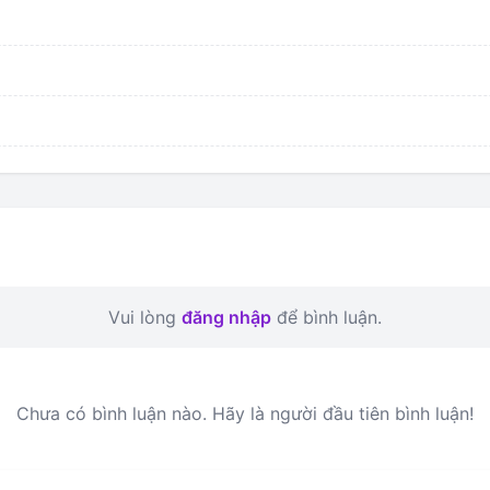
Vui lòng
đăng nhập
để bình luận.
Chưa có bình luận nào. Hãy là người đầu tiên bình luận!