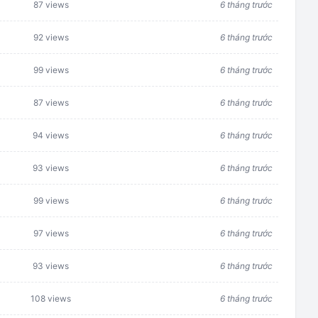
87 views
6 tháng trước
92 views
6 tháng trước
99 views
6 tháng trước
87 views
6 tháng trước
94 views
6 tháng trước
93 views
6 tháng trước
99 views
6 tháng trước
97 views
6 tháng trước
93 views
6 tháng trước
108 views
6 tháng trước