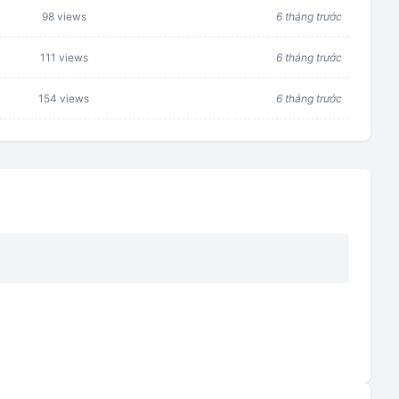
98 views
6 tháng trước
111 views
6 tháng trước
154 views
6 tháng trước