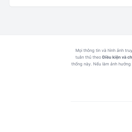
Mọi thông tin và hình ảnh tr
tuân thủ theo
Điều kiện và c
thống này. Nếu làm ảnh hưởng 