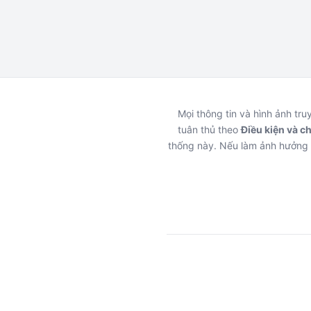
Mọi thông tin và hình ảnh tr
tuân thủ theo
Điều kiện và c
thống này. Nếu làm ảnh hưởng 