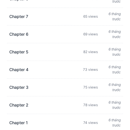
trước
6 tháng
Chapter 7
65 views
trước
6 tháng
Chapter 6
69 views
trước
6 tháng
Chapter 5
82 views
trước
6 tháng
Chapter 4
73 views
trước
6 tháng
Chapter 3
75 views
trước
6 tháng
Chapter 2
78 views
trước
6 tháng
Chapter 1
74 views
trước