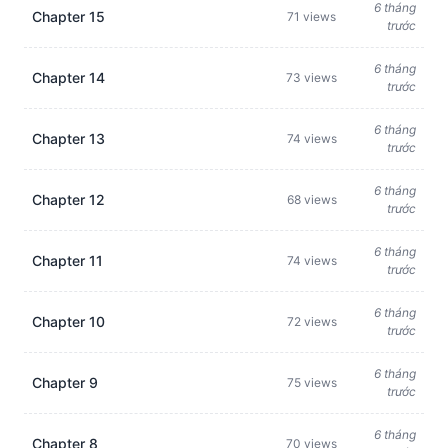
6 tháng
Chapter 15
71 views
trước
6 tháng
Chapter 14
73 views
trước
6 tháng
Chapter 13
74 views
trước
6 tháng
Chapter 12
68 views
trước
6 tháng
Chapter 11
74 views
trước
6 tháng
Chapter 10
72 views
trước
6 tháng
Chapter 9
75 views
trước
6 tháng
Chapter 8
70 views