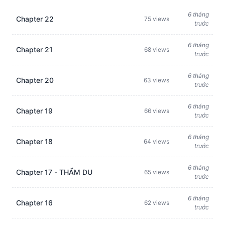
6 tháng
Chapter 22
75 views
trước
6 tháng
Chapter 21
68 views
trước
6 tháng
Chapter 20
63 views
trước
6 tháng
Chapter 19
66 views
trước
6 tháng
Chapter 18
64 views
trước
6 tháng
Chapter 17 - THẨM DU
65 views
trước
6 tháng
Chapter 16
62 views
trước