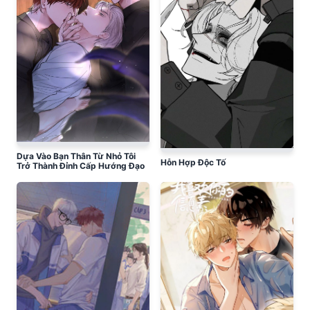
Dựa Vào Bạn Thân Từ Nhỏ Tôi
Hỗn Hợp Độc Tố
Trở Thành Đỉnh Cấp Hướng Đạo