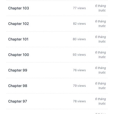
6 tháng
Chapter 103
77 views
trước
6 tháng
Chapter 102
82 views
trước
6 tháng
Chapter 101
80 views
trước
6 tháng
Chapter 100
93 views
trước
6 tháng
Chapter 99
76 views
trước
6 tháng
Chapter 98
79 views
trước
6 tháng
Chapter 97
78 views
trước