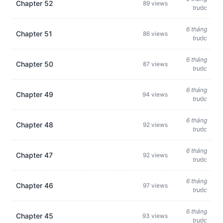
Chapter 52
89 views
trước
6 tháng
Chapter 51
86 views
trước
6 tháng
Chapter 50
87 views
trước
6 tháng
Chapter 49
94 views
trước
6 tháng
Chapter 48
92 views
trước
6 tháng
Chapter 47
92 views
trước
6 tháng
Chapter 46
97 views
trước
6 tháng
Chapter 45
93 views
trước