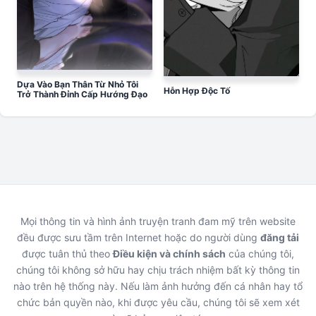
Dựa Vào Bạn Thân Từ Nhỏ Tôi
Hỗn Hợp Độc Tố
Trở Thành Đỉnh Cấp Hướng Đạo
Mọi thông tin và hình ảnh truyện tranh đam mỹ trên website
đều được sưu tầm trên Internet hoặc do người dùng
đăng tải
được tuân thủ theo
Điều kiện và chính sách
của chúng tôi,
chúng tôi không sở hữu hay chịu trách nhiệm bất kỳ thông tin
nào trên hệ thống này. Nếu làm ảnh hưởng đến cá nhân hay tổ
chức bản quyền nào, khi được yêu cầu, chúng tôi sẽ xem xét