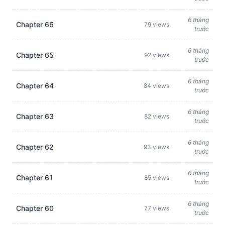
6 tháng
Chapter 66
79 views
trước
6 tháng
Chapter 65
92 views
trước
6 tháng
Chapter 64
84 views
trước
6 tháng
Chapter 63
82 views
trước
6 tháng
Chapter 62
93 views
trước
6 tháng
Chapter 61
85 views
trước
6 tháng
Chapter 60
77 views
trước