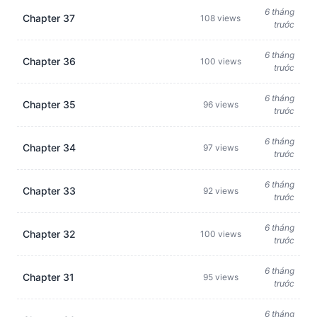
6 tháng
Chapter 37
108 views
trước
6 tháng
Chapter 36
100 views
trước
6 tháng
Chapter 35
96 views
trước
6 tháng
Chapter 34
97 views
trước
6 tháng
Chapter 33
92 views
trước
6 tháng
Chapter 32
100 views
trước
6 tháng
Chapter 31
95 views
trước
6 tháng