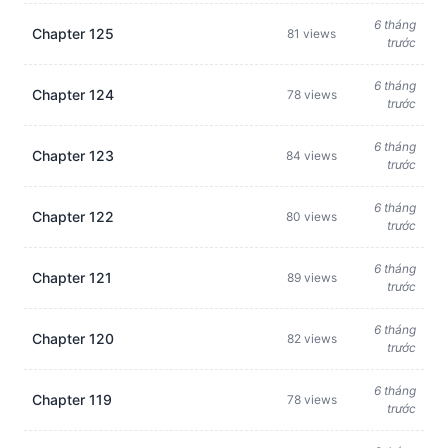
6 tháng
Chapter 125
81 views
trước
6 tháng
Chapter 124
78 views
trước
6 tháng
Chapter 123
84 views
trước
6 tháng
Chapter 122
80 views
trước
6 tháng
Chapter 121
89 views
trước
6 tháng
Chapter 120
82 views
trước
6 tháng
Chapter 119
78 views
trước