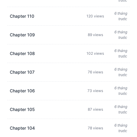
trước
6 tháng
Chapter 110
120 views
trước
6 tháng
Chapter 109
89 views
trước
6 tháng
Chapter 108
102 views
trước
6 tháng
Chapter 107
76 views
trước
6 tháng
Chapter 106
73 views
trước
6 tháng
Chapter 105
87 views
trước
6 tháng
Chapter 104
78 views
trước