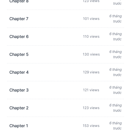
Chapter 8
123 views
trước
6 tháng
Chapter 7
101 views
trước
6 tháng
Chapter 6
110 views
trước
6 tháng
Chapter 5
130 views
trước
6 tháng
Chapter 4
129 views
trước
6 tháng
Chapter 3
121 views
trước
6 tháng
Chapter 2
123 views
trước
6 tháng
Chapter 1
153 views
trước