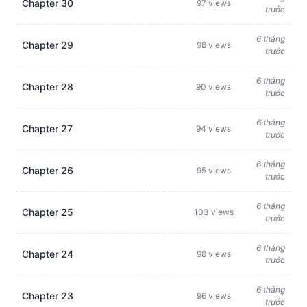
Chapter 30
97 views
trước
6 tháng
Chapter 29
98 views
trước
6 tháng
Chapter 28
90 views
trước
6 tháng
Chapter 27
94 views
trước
6 tháng
Chapter 26
95 views
trước
6 tháng
Chapter 25
103 views
trước
6 tháng
Chapter 24
98 views
trước
6 tháng
Chapter 23
96 views
trước