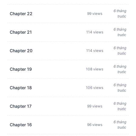
6 tháng
Chapter 22
99 views
trước
6 tháng
Chapter 21
114 views
trước
6 tháng
Chapter 20
114 views
trước
6 tháng
Chapter 19
108 views
trước
6 tháng
Chapter 18
106 views
trước
6 tháng
Chapter 17
99 views
trước
6 tháng
Chapter 16
96 views
trước