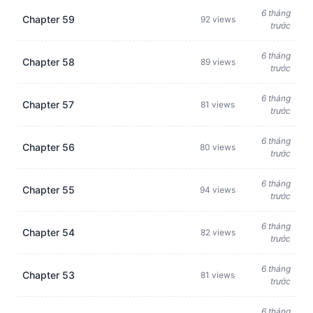
6 tháng
Chapter 59
92 views
trước
6 tháng
Chapter 58
89 views
trước
6 tháng
Chapter 57
81 views
trước
6 tháng
Chapter 56
80 views
trước
6 tháng
Chapter 55
94 views
trước
6 tháng
Chapter 54
82 views
trước
6 tháng
Chapter 53
81 views
trước
6 tháng