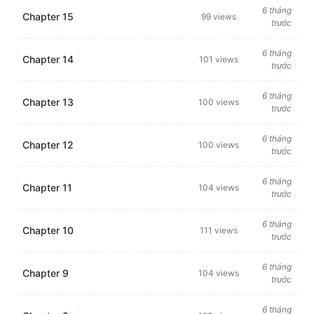
6 tháng
Chapter 15
99 views
trước
6 tháng
Chapter 14
101 views
trước
6 tháng
Chapter 13
100 views
trước
6 tháng
Chapter 12
100 views
trước
6 tháng
Chapter 11
104 views
trước
6 tháng
Chapter 10
111 views
trước
6 tháng
Chapter 9
104 views
trước
6 tháng