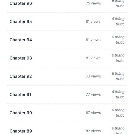
6 tháng
Chapter 96
75 views
trước
6 tháng
Chapter 95
81 views
trước
6 tháng
Chapter 94
81 views
trước
6 tháng
Chapter 93
81 views
trước
6 tháng
Chapter 92
80 views
trước
6 tháng
Chapter 91
77 views
trước
6 tháng
Chapter 90
87 views
trước
6 tháng
Chapter 89
82 views
trước