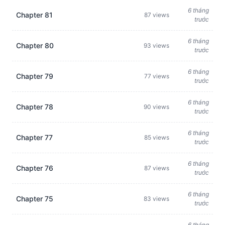
6 tháng
Chapter 81
87 views
trước
6 tháng
Chapter 80
93 views
trước
6 tháng
Chapter 79
77 views
trước
6 tháng
Chapter 78
90 views
trước
6 tháng
Chapter 77
85 views
trước
6 tháng
Chapter 76
87 views
trước
6 tháng
Chapter 75
83 views
trước
6 tháng