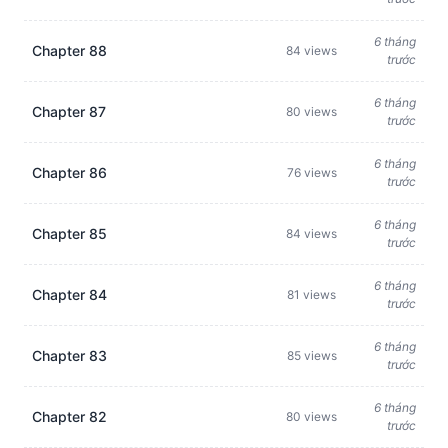
6 tháng
Chapter 88
84 views
trước
6 tháng
Chapter 87
80 views
trước
6 tháng
Chapter 86
76 views
trước
6 tháng
Chapter 85
84 views
trước
6 tháng
Chapter 84
81 views
trước
6 tháng
Chapter 83
85 views
trước
6 tháng
Chapter 82
80 views
trước