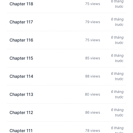
6 tháng
Chapter 118
75 views
trước
6 tháng
Chapter 117
79 views
trước
6 tháng
Chapter 116
75 views
trước
6 tháng
Chapter 115
85 views
trước
6 tháng
Chapter 114
88 views
trước
6 tháng
Chapter 113
80 views
trước
6 tháng
Chapter 112
86 views
trước
6 tháng
Chapter 111
78 views