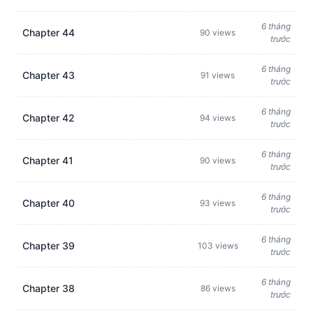
6 tháng
Chapter 44
90 views
trước
6 tháng
Chapter 43
91 views
trước
6 tháng
Chapter 42
94 views
trước
6 tháng
Chapter 41
90 views
trước
6 tháng
Chapter 40
93 views
trước
6 tháng
Chapter 39
103 views
trước
6 tháng
Chapter 38
86 views
trước