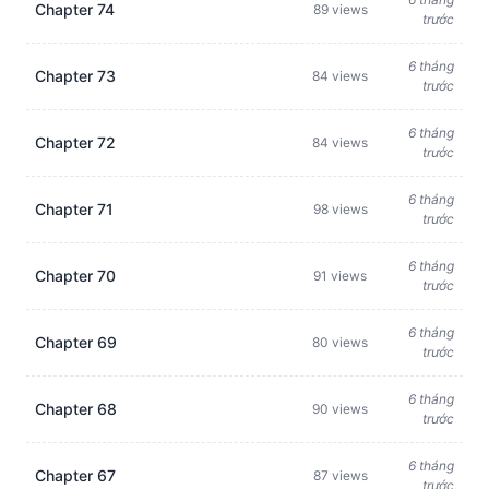
Chapter 74
89 views
trước
6 tháng
Chapter 73
84 views
trước
6 tháng
Chapter 72
84 views
trước
6 tháng
Chapter 71
98 views
trước
6 tháng
Chapter 70
91 views
trước
6 tháng
Chapter 69
80 views
trước
6 tháng
Chapter 68
90 views
trước
6 tháng
Chapter 67
87 views
trước