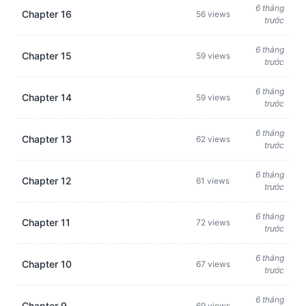
6 tháng
Chapter 16
56 views
trước
6 tháng
Chapter 15
59 views
trước
6 tháng
Chapter 14
59 views
trước
6 tháng
Chapter 13
62 views
trước
6 tháng
Chapter 12
61 views
trước
6 tháng
Chapter 11
72 views
trước
6 tháng
Chapter 10
67 views
trước
6 tháng
Chapter 9
69 views