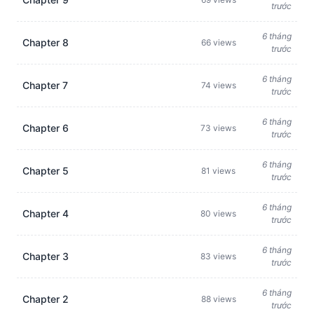
trước
6 tháng
Chapter 8
66 views
trước
6 tháng
Chapter 7
74 views
trước
6 tháng
Chapter 6
73 views
trước
6 tháng
Chapter 5
81 views
trước
6 tháng
Chapter 4
80 views
trước
6 tháng
Chapter 3
83 views
trước
6 tháng
Chapter 2
88 views
trước