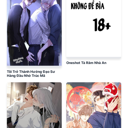
Oneshot Tà Răm Nhà An
Tôi Trở Thành Hướng Đạo Sư
Hàng Đầu Nhờ Trúc Mã