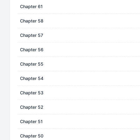
Chapter 61
Chapter 58
Chapter 57
Chapter 56
Chapter 55
Chapter 54
Chapter 53
Chapter 52
Chapter 51
Chapter 50