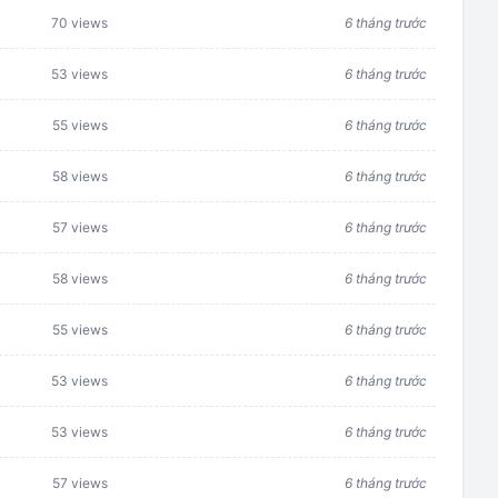
70 views
6 tháng trước
53 views
6 tháng trước
55 views
6 tháng trước
58 views
6 tháng trước
57 views
6 tháng trước
58 views
6 tháng trước
55 views
6 tháng trước
53 views
6 tháng trước
53 views
6 tháng trước
57 views
6 tháng trước