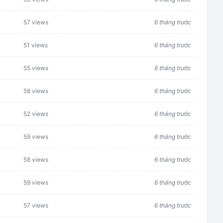
57 views
6 tháng trước
51 views
6 tháng trước
55 views
6 tháng trước
58 views
6 tháng trước
52 views
6 tháng trước
59 views
6 tháng trước
58 views
6 tháng trước
59 views
6 tháng trước
57 views
6 tháng trước