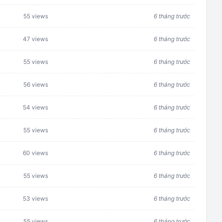
55 views
6 tháng trước
47 views
6 tháng trước
55 views
6 tháng trước
56 views
6 tháng trước
54 views
6 tháng trước
55 views
6 tháng trước
60 views
6 tháng trước
55 views
6 tháng trước
53 views
6 tháng trước
55 views
6 tháng trước