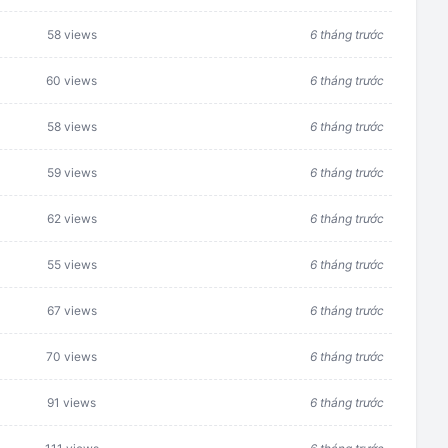
58 views
6 tháng trước
60 views
6 tháng trước
58 views
6 tháng trước
59 views
6 tháng trước
62 views
6 tháng trước
55 views
6 tháng trước
67 views
6 tháng trước
70 views
6 tháng trước
91 views
6 tháng trước