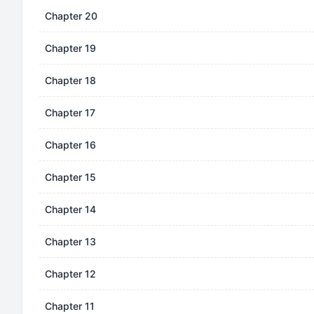
Chapter 20
Chapter 19
Chapter 18
Chapter 17
Chapter 16
Chapter 15
Chapter 14
Chapter 13
Chapter 12
Chapter 11