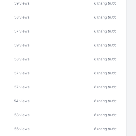
59 views
6 tháng trước
58 views
6 tháng trước
57 views
6 tháng trước
59 views
6 tháng trước
58 views
6 tháng trước
57 views
6 tháng trước
57 views
6 tháng trước
54 views
6 tháng trước
58 views
6 tháng trước
56 views
6 tháng trước