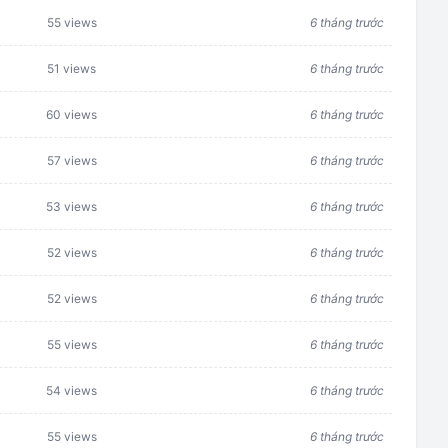
55 views
6 tháng trước
51 views
6 tháng trước
60 views
6 tháng trước
57 views
6 tháng trước
53 views
6 tháng trước
52 views
6 tháng trước
52 views
6 tháng trước
55 views
6 tháng trước
54 views
6 tháng trước
55 views
6 tháng trước