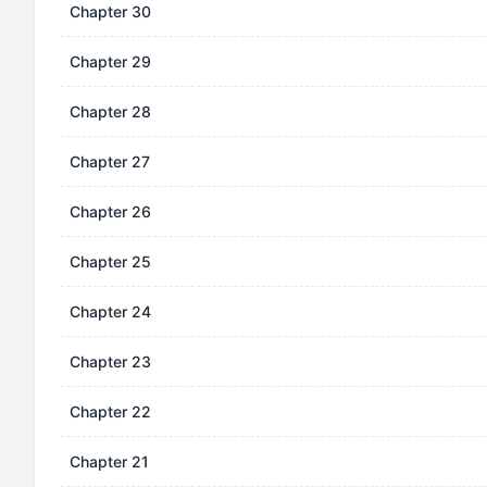
Chapter 30
Chapter 29
Chapter 28
Chapter 27
Chapter 26
Chapter 25
Chapter 24
Chapter 23
Chapter 22
Chapter 21