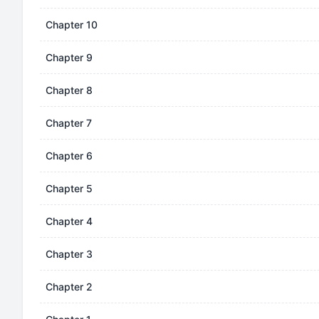
Chapter 10
Chapter 9
Chapter 8
Chapter 7
Chapter 6
Chapter 5
Chapter 4
Chapter 3
Chapter 2