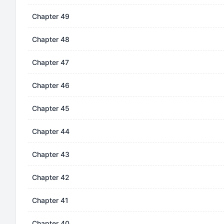
Chapter 49
Chapter 48
Chapter 47
Chapter 46
Chapter 45
Chapter 44
Chapter 43
Chapter 42
Chapter 41
Chapter 40