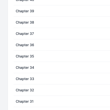
Chapter 39
Chapter 38
Chapter 37
Chapter 36
Chapter 35
Chapter 34
Chapter 33
Chapter 32
Chapter 31