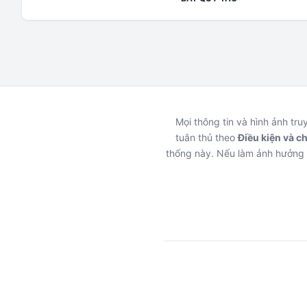
Mọi thông tin và hình ảnh tr
tuân thủ theo
Điều kiện và c
thống này. Nếu làm ảnh hưởng 