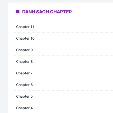
list
DANH SÁCH CHAPTER
Chapter 11
Chapter 10
Chapter 9
Chapter 8
Chapter 7
Chapter 6
Chapter 5
Chapter 4