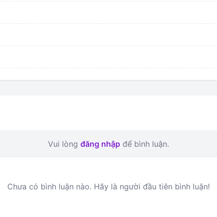
Vui lòng
đăng nhập
để bình luận.
Chưa có bình luận nào. Hãy là người đầu tiên bình luận!