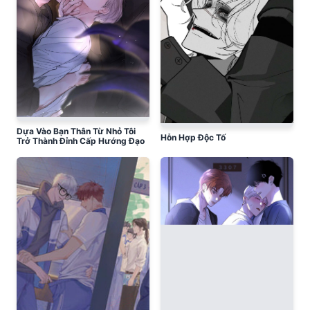
Dựa Vào Bạn Thân Từ Nhỏ Tôi
Hỗn Hợp Độc Tố
Trở Thành Đỉnh Cấp Hướng Đạo