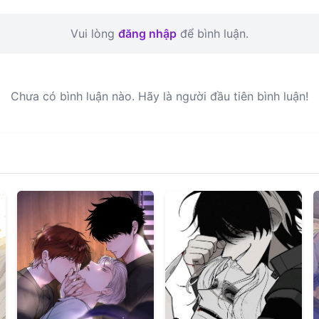
Vui lòng
đăng nhập
để bình luận.
Chưa có bình luận nào. Hãy là người đầu tiên bình luận!