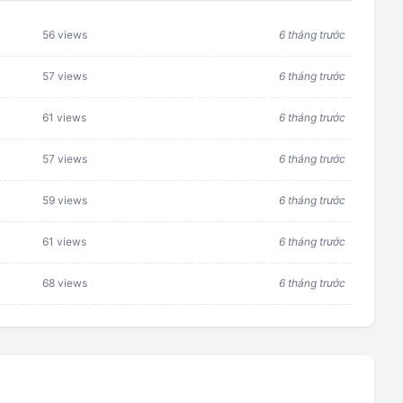
56 views
6 tháng trước
57 views
6 tháng trước
61 views
6 tháng trước
57 views
6 tháng trước
59 views
6 tháng trước
61 views
6 tháng trước
68 views
6 tháng trước