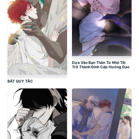
Dựa Vào Bạn Thân Từ Nhỏ Tôi
Trở Thành Đỉnh Cấp Hướng Đạo
BẤT QUY TẮC