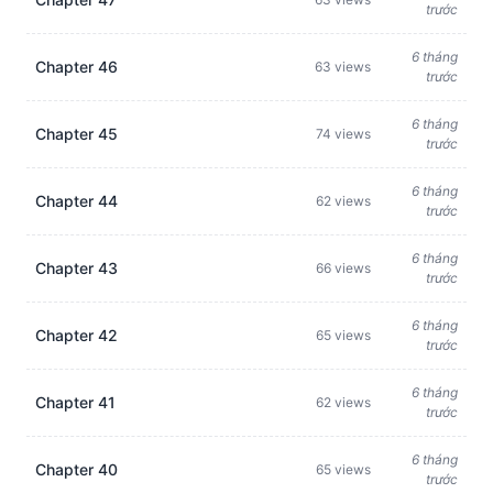
trước
6 tháng
Chapter 46
63 views
trước
6 tháng
Chapter 45
74 views
trước
6 tháng
Chapter 44
62 views
trước
6 tháng
Chapter 43
66 views
trước
6 tháng
Chapter 42
65 views
trước
6 tháng
Chapter 41
62 views
trước
6 tháng
Chapter 40
65 views
trước