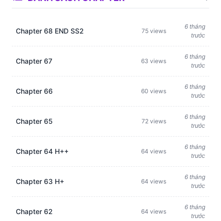
6 tháng
Chapter 68 END SS2
75 views
trước
6 tháng
Chapter 67
63 views
trước
6 tháng
Chapter 66
60 views
trước
6 tháng
Chapter 65
72 views
trước
6 tháng
Chapter 64 H++
64 views
trước
6 tháng
Chapter 63 H+
64 views
trước
6 tháng
Chapter 62
64 views
trước