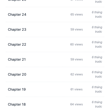
trước
6 tháng
Chapter 24
65 views
trước
6 tháng
Chapter 23
59 views
trước
6 tháng
Chapter 22
60 views
trước
6 tháng
Chapter 21
59 views
trước
6 tháng
Chapter 20
62 views
trước
6 tháng
Chapter 19
61 views
trước
6 tháng
Chapter 18
64 views
trước