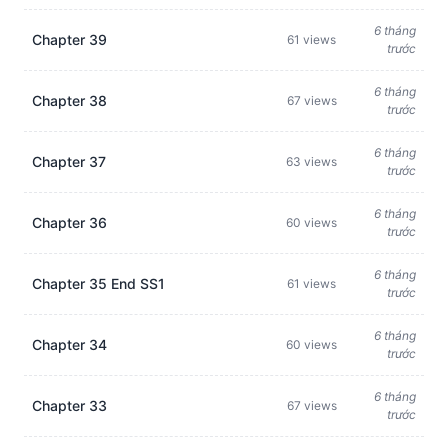
6 tháng
Chapter 39
61 views
trước
6 tháng
Chapter 38
67 views
trước
6 tháng
Chapter 37
63 views
trước
6 tháng
Chapter 36
60 views
trước
6 tháng
Chapter 35 End SS1
61 views
trước
6 tháng
Chapter 34
60 views
trước
6 tháng
Chapter 33
67 views
trước