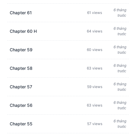
6 tháng
Chapter 61
61 views
trước
6 tháng
Chapter 60 H
64 views
trước
6 tháng
Chapter 59
60 views
trước
6 tháng
Chapter 58
63 views
trước
6 tháng
Chapter 57
59 views
trước
6 tháng
Chapter 56
63 views
trước
6 tháng
Chapter 55
57 views
trước