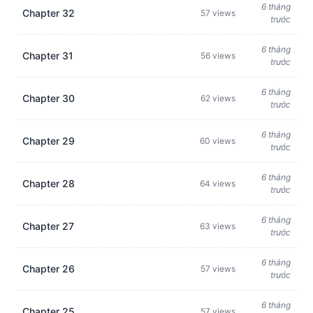
6 tháng
Chapter 32
57 views
trước
6 tháng
Chapter 31
56 views
trước
6 tháng
Chapter 30
62 views
trước
6 tháng
Chapter 29
60 views
trước
6 tháng
Chapter 28
64 views
trước
6 tháng
Chapter 27
63 views
trước
6 tháng
Chapter 26
57 views
trước
6 tháng
Chapter 25
57 views