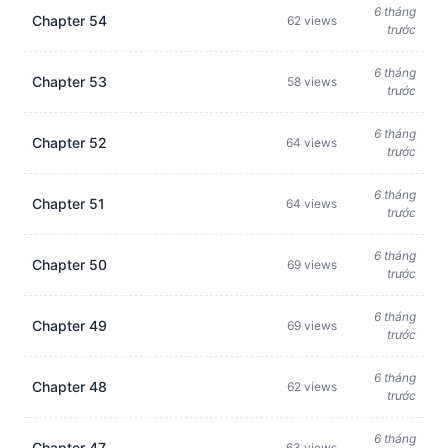
6 tháng
Chapter 54
62 views
trước
6 tháng
Chapter 53
58 views
trước
6 tháng
Chapter 52
64 views
trước
6 tháng
Chapter 51
64 views
trước
6 tháng
Chapter 50
69 views
trước
6 tháng
Chapter 49
69 views
trước
6 tháng
Chapter 48
62 views
trước
6 tháng
Chapter 47
63 views