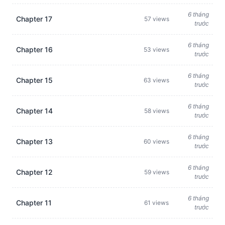
6 tháng
Chapter 17
57 views
trước
6 tháng
Chapter 16
53 views
trước
6 tháng
Chapter 15
63 views
trước
6 tháng
Chapter 14
58 views
trước
6 tháng
Chapter 13
60 views
trước
6 tháng
Chapter 12
59 views
trước
6 tháng
Chapter 11
61 views
trước