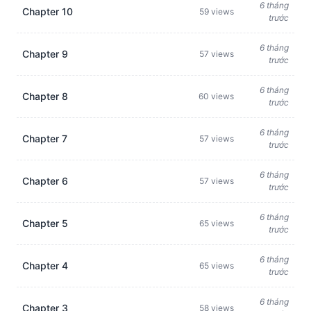
6 tháng
Chapter 10
59 views
trước
6 tháng
Chapter 9
57 views
trước
6 tháng
Chapter 8
60 views
trước
6 tháng
Chapter 7
57 views
trước
6 tháng
Chapter 6
57 views
trước
6 tháng
Chapter 5
65 views
trước
6 tháng
Chapter 4
65 views
trước
6 tháng
Chapter 3
58 views