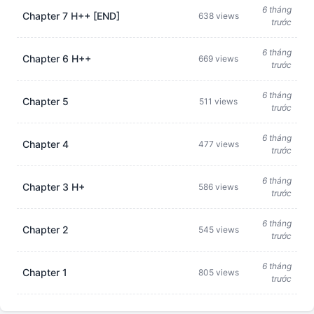
6 tháng
Chapter 7 H++ [END]
638 views
trước
6 tháng
Chapter 6 H++
669 views
trước
6 tháng
Chapter 5
511 views
trước
6 tháng
Chapter 4
477 views
trước
6 tháng
Chapter 3 H+
586 views
trước
6 tháng
Chapter 2
545 views
trước
6 tháng
Chapter 1
805 views
trước