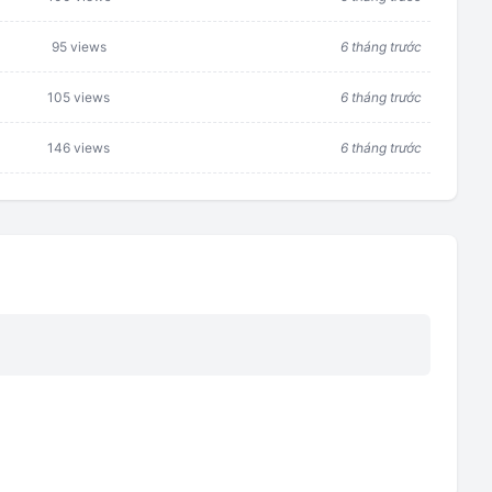
95 views
6 tháng trước
105 views
6 tháng trước
146 views
6 tháng trước