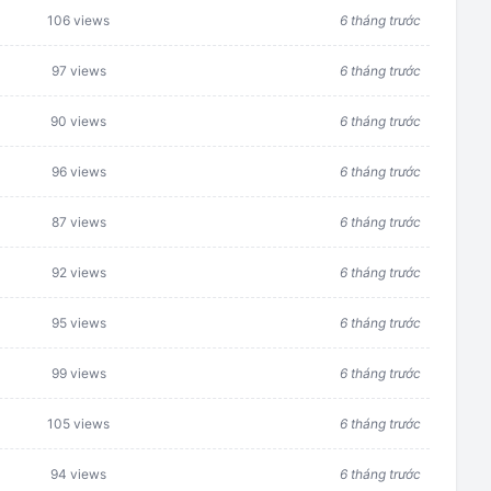
106 views
6 tháng trước
97 views
6 tháng trước
90 views
6 tháng trước
96 views
6 tháng trước
87 views
6 tháng trước
92 views
6 tháng trước
95 views
6 tháng trước
99 views
6 tháng trước
105 views
6 tháng trước
94 views
6 tháng trước