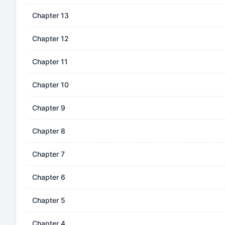
Chapter 13
Chapter 12
Chapter 11
Chapter 10
Chapter 9
Chapter 8
Chapter 7
Chapter 6
Chapter 5
Chapter 4