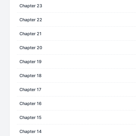
Chapter 23
Chapter 22
Chapter 21
Chapter 20
Chapter 19
Chapter 18
Chapter 17
Chapter 16
Chapter 15
Chapter 14