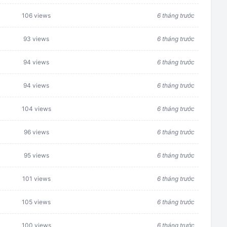
106 views
6 tháng trước
93 views
6 tháng trước
94 views
6 tháng trước
94 views
6 tháng trước
104 views
6 tháng trước
96 views
6 tháng trước
95 views
6 tháng trước
101 views
6 tháng trước
105 views
6 tháng trước
100 views
6 tháng trước