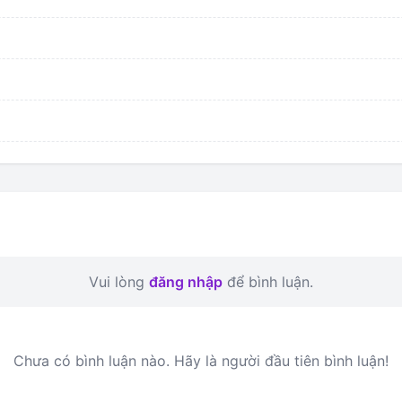
Vui lòng
đăng nhập
để bình luận.
Chưa có bình luận nào. Hãy là người đầu tiên bình luận!