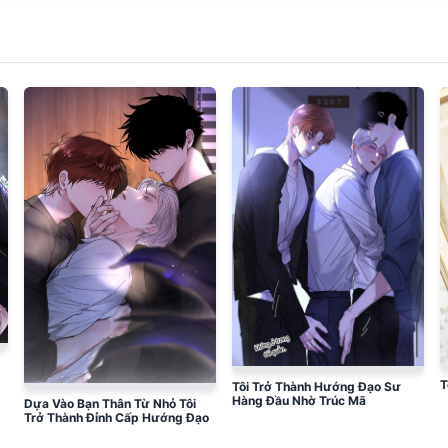
T
Tôi Trở Thành Hướng Đạo Sư
Hàng Đầu Nhờ Trúc Mã
Dựa Vào Bạn Thân Từ Nhỏ Tôi
Trở Thành Đỉnh Cấp Hướng Đạo