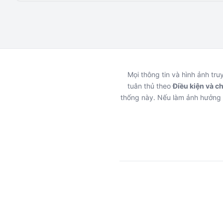
Mọi thông tin và hình ảnh tr
tuân thủ theo
Điều kiện và c
thống này. Nếu làm ảnh hưởng 