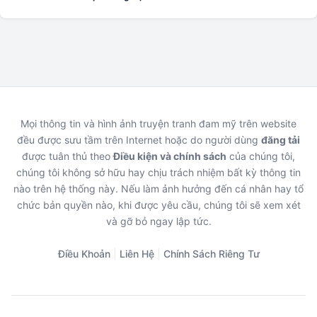
Mọi thông tin và hình ảnh truyện tranh đam mỹ trên website
đều được sưu tầm trên Internet hoặc do người dùng
đăng tải
được tuân thủ theo
Điều kiện và chính sách
của chúng tôi,
chúng tôi không sở hữu hay chịu trách nhiệm bất kỳ thông tin
nào trên hệ thống này. Nếu làm ảnh hưởng đến cá nhân hay tổ
chức bản quyền nào, khi được yêu cầu, chúng tôi sẽ xem xét
và gỡ bỏ ngay lập tức.
Điều Khoản
|
Liên Hệ
|
Chính Sách Riêng Tư