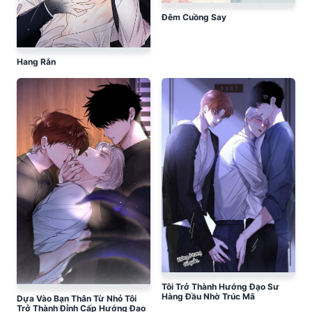
Đêm Cuồng Say
Hang Rắn
Tôi Trở Thành Hướng Đạo Sư
Hàng Đầu Nhờ Trúc Mã
Dựa Vào Bạn Thân Từ Nhỏ Tôi
Trở Thành Đỉnh Cấp Hướng Đạo