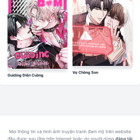
Vợ Chồng Son
Guiding Điên Cuồng
Mọi thông tin và hình ảnh truyện tranh đam mỹ trên website
đều được sưu tầm trên Internet hoặc do người dùng
đăng tải