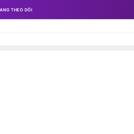
ANG THEO DÕI