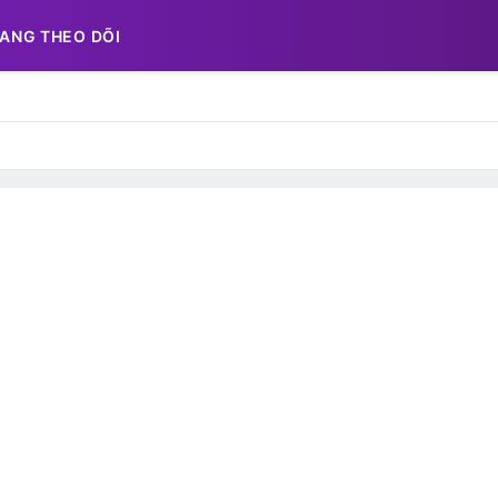
ANG THEO DÕI