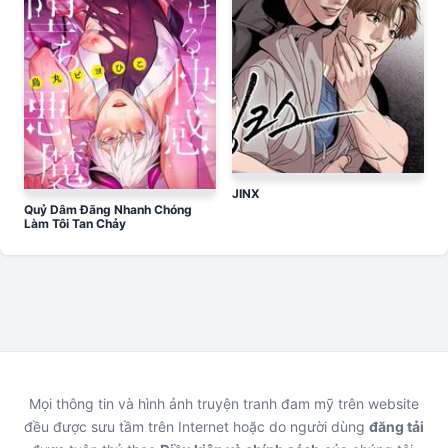
JINX
Quỷ Dâm Đãng Nhanh Chóng
Làm Tôi Tan Chảy
Mọi thông tin và hình ảnh truyện tranh đam mỹ trên website
đều được sưu tầm trên Internet hoặc do người dùng
đăng tải