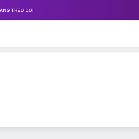
ANG THEO DÕI