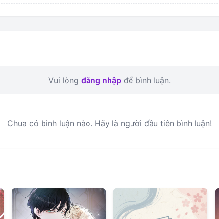
Vui lòng
đăng nhập
để bình luận.
Chưa có bình luận nào. Hãy là người đầu tiên bình luận!