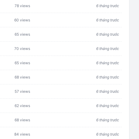
78 views
6 tháng trước
60 views
6 tháng trước
65 views
6 tháng trước
70 views
6 tháng trước
65 views
6 tháng trước
68 views
6 tháng trước
57 views
6 tháng trước
62 views
6 tháng trước
68 views
6 tháng trước
84 views
6 tháng trước