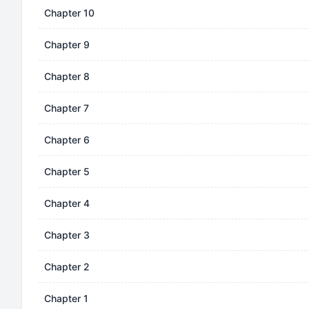
Chapter 10
Chapter 9
Chapter 8
Chapter 7
Chapter 6
Chapter 5
Chapter 4
Chapter 3
Chapter 2
Chapter 1