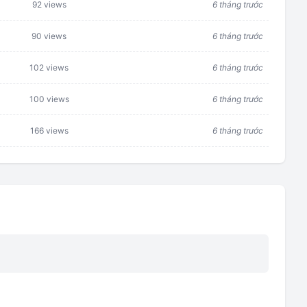
92 views
6 tháng trước
90 views
6 tháng trước
102 views
6 tháng trước
100 views
6 tháng trước
166 views
6 tháng trước