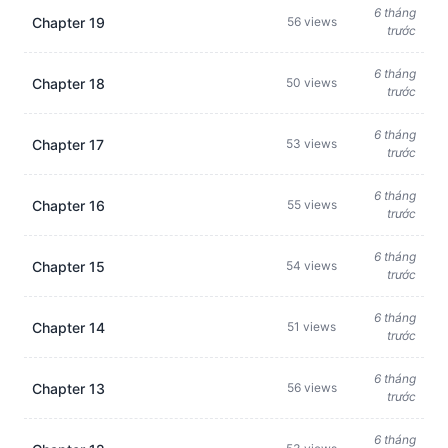
6 tháng
Chapter 19
56 views
trước
6 tháng
Chapter 18
50 views
trước
6 tháng
Chapter 17
53 views
trước
6 tháng
Chapter 16
55 views
trước
6 tháng
Chapter 15
54 views
trước
6 tháng
Chapter 14
51 views
trước
6 tháng
Chapter 13
56 views
trước
6 tháng