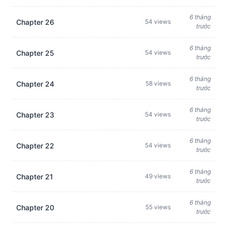
6 tháng
Chapter 26
54 views
trước
6 tháng
Chapter 25
54 views
trước
6 tháng
Chapter 24
58 views
trước
6 tháng
Chapter 23
54 views
trước
6 tháng
Chapter 22
54 views
trước
6 tháng
Chapter 21
49 views
trước
6 tháng
Chapter 20
55 views
trước