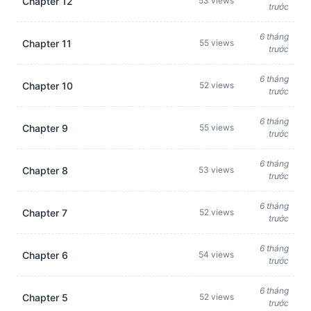
Chapter 12
53 views
trước
6 tháng
Chapter 11
55 views
trước
6 tháng
Chapter 10
52 views
trước
6 tháng
Chapter 9
55 views
trước
6 tháng
Chapter 8
53 views
trước
6 tháng
Chapter 7
52 views
trước
6 tháng
Chapter 6
54 views
trước
6 tháng
Chapter 5
52 views
trước