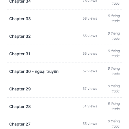
Chapter 34
78 views
trước
6 tháng
Chapter 33
58 views
trước
6 tháng
Chapter 32
55 views
trước
6 tháng
Chapter 31
55 views
trước
6 tháng
Chapter 30 - ngoại truyện
57 views
trước
6 tháng
Chapter 29
57 views
trước
6 tháng
Chapter 28
54 views
trước
6 tháng
Chapter 27
55 views
trước