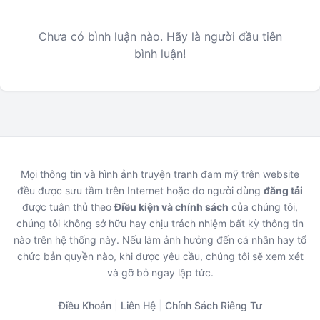
Chưa có bình luận nào. Hãy là người đầu tiên
bình luận!
Mọi thông tin và hình ảnh truyện tranh đam mỹ trên website
đều được sưu tầm trên Internet hoặc do người dùng
đăng tải
được tuân thủ theo
Điều kiện và chính sách
của chúng tôi,
chúng tôi không sở hữu hay chịu trách nhiệm bất kỳ thông tin
nào trên hệ thống này. Nếu làm ảnh hưởng đến cá nhân hay tổ
chức bản quyền nào, khi được yêu cầu, chúng tôi sẽ xem xét
và gỡ bỏ ngay lập tức.
Điều Khoản
|
Liên Hệ
|
Chính Sách Riêng Tư