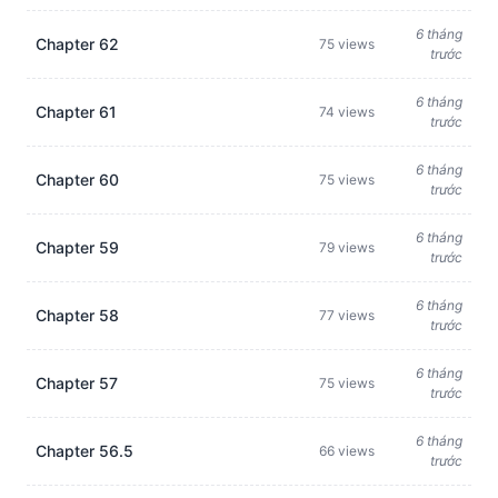
6 tháng
Chapter 62
75 views
trước
6 tháng
Chapter 61
74 views
trước
6 tháng
Chapter 60
75 views
trước
6 tháng
Chapter 59
79 views
trước
6 tháng
Chapter 58
77 views
trước
6 tháng
Chapter 57
75 views
trước
6 tháng
Chapter 56.5
66 views
trước