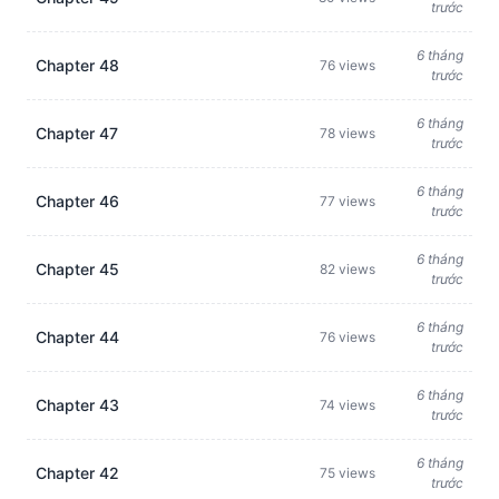
trước
6 tháng
Chapter 48
76 views
trước
6 tháng
Chapter 47
78 views
trước
6 tháng
Chapter 46
77 views
trước
6 tháng
Chapter 45
82 views
trước
6 tháng
Chapter 44
76 views
trước
6 tháng
Chapter 43
74 views
trước
6 tháng
Chapter 42
75 views
trước