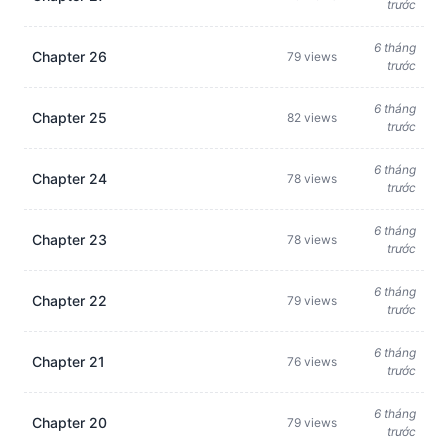
trước
6 tháng
Chapter 26
79 views
trước
6 tháng
Chapter 25
82 views
trước
6 tháng
Chapter 24
78 views
trước
6 tháng
Chapter 23
78 views
trước
6 tháng
Chapter 22
79 views
trước
6 tháng
Chapter 21
76 views
trước
6 tháng
Chapter 20
79 views
trước