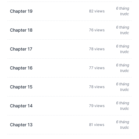
6 tháng
Chapter 19
82 views
trước
6 tháng
Chapter 18
76 views
trước
6 tháng
Chapter 17
78 views
trước
6 tháng
Chapter 16
77 views
trước
6 tháng
Chapter 15
78 views
trước
6 tháng
Chapter 14
79 views
trước
6 tháng
Chapter 13
81 views
trước