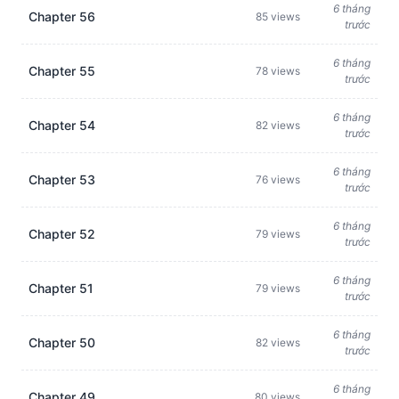
6 tháng
Chapter 56
85 views
trước
6 tháng
Chapter 55
78 views
trước
6 tháng
Chapter 54
82 views
trước
6 tháng
Chapter 53
76 views
trước
6 tháng
Chapter 52
79 views
trước
6 tháng
Chapter 51
79 views
trước
6 tháng
Chapter 50
82 views
trước
6 tháng
Chapter 49
80 views