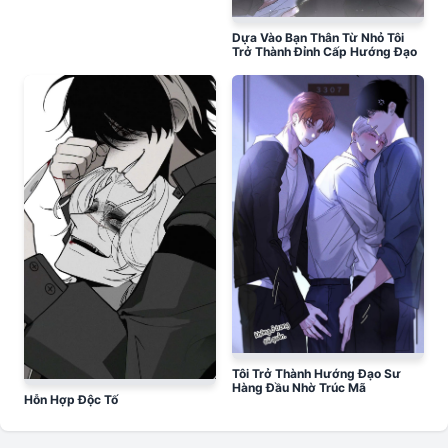
Dựa Vào Bạn Thân Từ Nhỏ Tôi
Trở Thành Đỉnh Cấp Hướng Đạo
Tôi Trở Thành Hướng Đạo Sư
Hàng Đầu Nhờ Trúc Mã
Hỗn Hợp Độc Tố