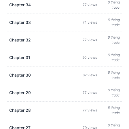
6 tháng
Chapter 34
77 views
trước
6 tháng
Chapter 33
74 views
trước
6 tháng
Chapter 32
77 views
trước
6 tháng
Chapter 31
90 views
trước
6 tháng
Chapter 30
82 views
trước
6 tháng
Chapter 29
77 views
trước
6 tháng
Chapter 28
77 views
trước
6 tháng
Chapter 27
79 views