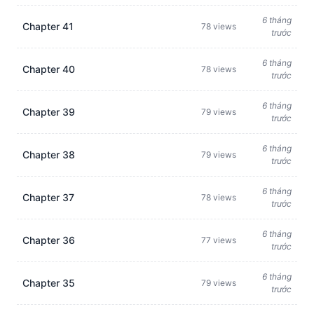
6 tháng
Chapter 41
78 views
trước
6 tháng
Chapter 40
78 views
trước
6 tháng
Chapter 39
79 views
trước
6 tháng
Chapter 38
79 views
trước
6 tháng
Chapter 37
78 views
trước
6 tháng
Chapter 36
77 views
trước
6 tháng
Chapter 35
79 views
trước