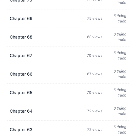
trước
6 tháng
Chapter 69
75 views
trước
6 tháng
Chapter 68
68 views
trước
6 tháng
Chapter 67
70 views
trước
6 tháng
Chapter 66
67 views
trước
6 tháng
Chapter 65
70 views
trước
6 tháng
Chapter 64
72 views
trước
6 tháng
Chapter 63
72 views
trước