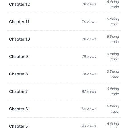
6 tháng
Chapter 12
76 views
trước
6 tháng
Chapter 11
74 views
trước
6 tháng
Chapter 10
76 views
trước
6 tháng
Chapter 9
79 views
trước
6 tháng
Chapter 8
78 views
trước
6 tháng
Chapter 7
87 views
trước
6 tháng
Chapter 6
84 views
trước
6 tháng
Chapter 5
90 views