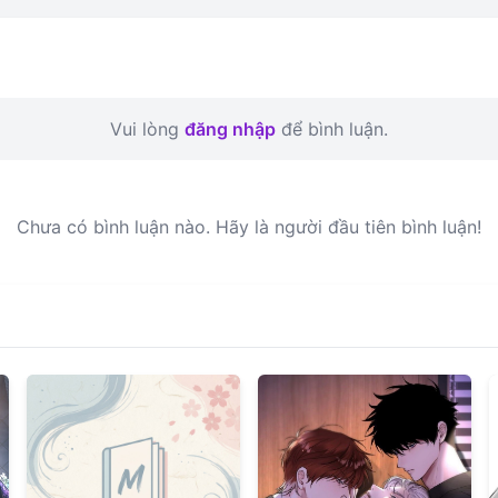
Vui lòng
đăng nhập
để bình luận.
Chưa có bình luận nào. Hãy là người đầu tiên bình luận!