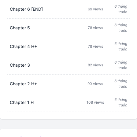
6 tháng
Chapter 6 [END]
69 views
trước
6 tháng
Chapter 5
78 views
trước
6 tháng
Chapter 4 H+
78 views
trước
6 tháng
Chapter 3
82 views
trước
6 tháng
Chapter 2 H+
90 views
trước
6 tháng
Chapter 1 H
108 views
trước