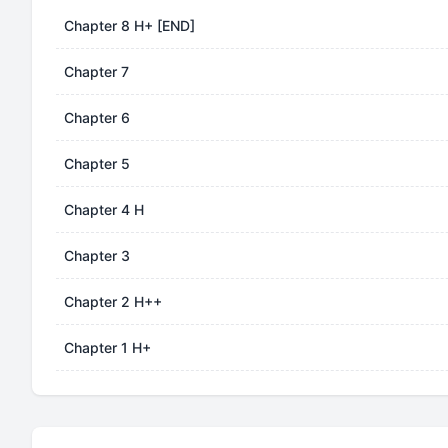
Chapter 8 H+ [END]
Chapter 7
Chapter 6
Chapter 5
Chapter 4 H
Chapter 3
Chapter 2 H++
Chapter 1 H+