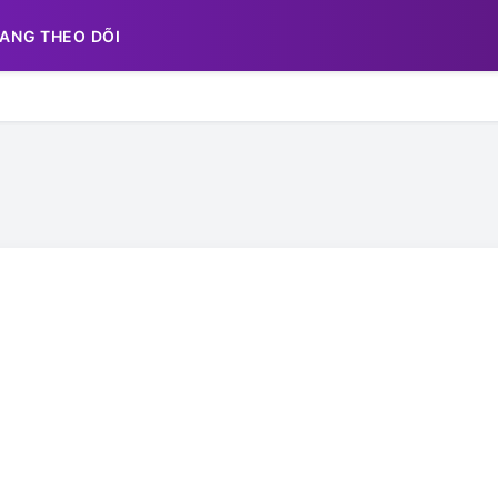
ANG THEO DÕI