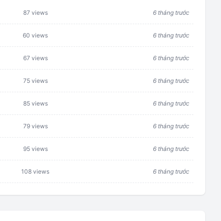
87 views
6 tháng trước
60 views
6 tháng trước
67 views
6 tháng trước
75 views
6 tháng trước
85 views
6 tháng trước
79 views
6 tháng trước
95 views
6 tháng trước
108 views
6 tháng trước