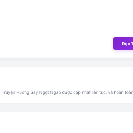
Đọc 
Truyện Hương Say Ngọt Ngào được cập nhật liên tục, và hoàn toàn 