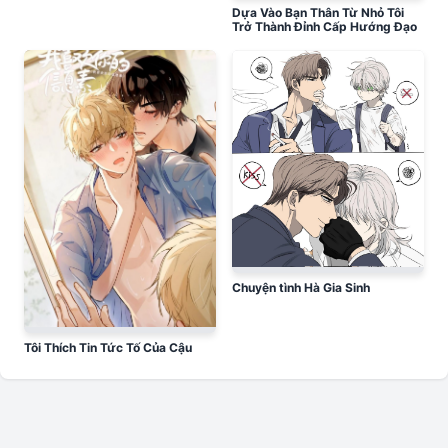
Dựa Vào Bạn Thân Từ Nhỏ Tôi
Trở Thành Đỉnh Cấp Hướng Đạo
Chuyện tình Hà Gia Sinh
Tôi Thích Tin Tức Tố Của Cậu