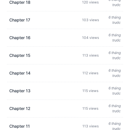
Chapter 18
120 views
trước
6 tháng
Chapter 17
103 views
trước
6 tháng
Chapter 16
104 views
trước
6 tháng
Chapter 15
113 views
trước
6 tháng
Chapter 14
112 views
trước
6 tháng
Chapter 13
115 views
trước
6 tháng
Chapter 12
115 views
trước
6 tháng
Chapter 11
113 views
trước