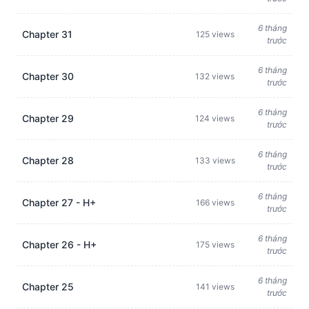
6 tháng
Chapter 31
125 views
trước
6 tháng
Chapter 30
132 views
trước
6 tháng
Chapter 29
124 views
trước
6 tháng
Chapter 28
133 views
trước
6 tháng
Chapter 27 - H+
166 views
trước
6 tháng
Chapter 26 - H+
175 views
trước
6 tháng
Chapter 25
141 views
trước