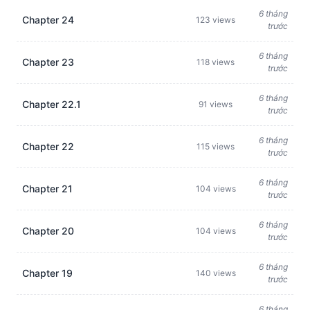
6 tháng
Chapter 24
123 views
trước
6 tháng
Chapter 23
118 views
trước
6 tháng
Chapter 22.1
91 views
trước
6 tháng
Chapter 22
115 views
trước
6 tháng
Chapter 21
104 views
trước
6 tháng
Chapter 20
104 views
trước
6 tháng
Chapter 19
140 views
trước
6 tháng