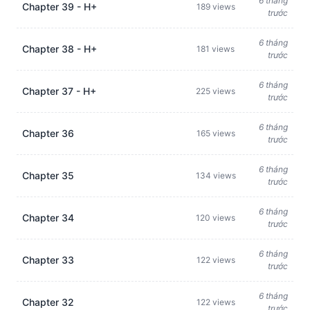
6 tháng
Chapter 39 - H+
189 views
trước
6 tháng
Chapter 38 - H+
181 views
trước
6 tháng
Chapter 37 - H+
225 views
trước
6 tháng
Chapter 36
165 views
trước
6 tháng
Chapter 35
134 views
trước
6 tháng
Chapter 34
120 views
trước
6 tháng
Chapter 33
122 views
trước
6 tháng
Chapter 32
122 views
trước