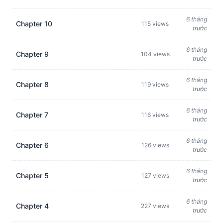
6 tháng
Chapter 10
115 views
trước
6 tháng
Chapter 9
104 views
trước
6 tháng
Chapter 8
119 views
trước
6 tháng
Chapter 7
116 views
trước
6 tháng
Chapter 6
126 views
trước
6 tháng
Chapter 5
127 views
trước
6 tháng
Chapter 4
227 views
trước