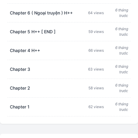
6 tháng
Chapter 6 ( Ngoại truyện ) H++
64 views
trước
6 tháng
Chapter 5 H++ [ END ]
59 views
trước
6 tháng
Chapter 4 H++
66 views
trước
6 tháng
Chapter 3
63 views
trước
6 tháng
Chapter 2
58 views
trước
6 tháng
Chapter 1
62 views
trước