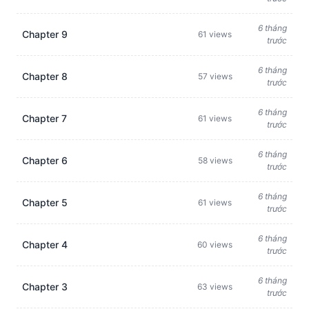
6 tháng
Chapter 9
61 views
trước
6 tháng
Chapter 8
57 views
trước
6 tháng
Chapter 7
61 views
trước
6 tháng
Chapter 6
58 views
trước
6 tháng
Chapter 5
61 views
trước
6 tháng
Chapter 4
60 views
trước
6 tháng
Chapter 3
63 views
trước