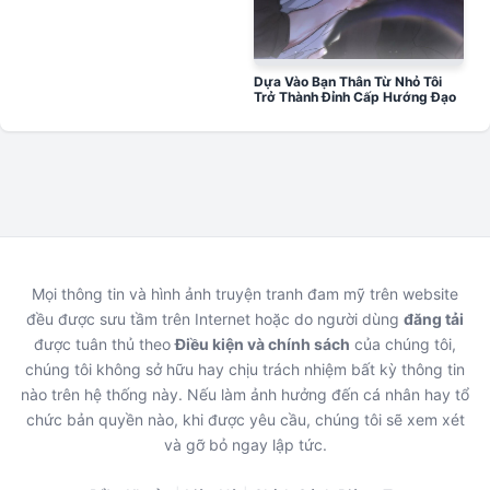
Dựa Vào Bạn Thân Từ Nhỏ Tôi
Trở Thành Đỉnh Cấp Hướng Đạo
Mọi thông tin và hình ảnh truyện tranh đam mỹ trên website
đều được sưu tầm trên Internet hoặc do người dùng
đăng tải
được tuân thủ theo
Điều kiện và chính sách
của chúng tôi,
chúng tôi không sở hữu hay chịu trách nhiệm bất kỳ thông tin
nào trên hệ thống này. Nếu làm ảnh hưởng đến cá nhân hay tổ
chức bản quyền nào, khi được yêu cầu, chúng tôi sẽ xem xét
và gỡ bỏ ngay lập tức.