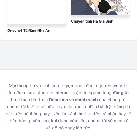
Chuyện tình Hà Gia Sinh
Oneshot Tà Răm Nhà An
Mọi thông tin và hình ảnh truyện tranh đam mỹ trên website
đều được sưu tầm trên Internet hoặc do người dùng
đăng tải
được tuân thủ theo
Điều kiện và chính sách
của chúng tôi,
chúng tôi không sở hữu hay chịu trách nhiệm bất kỳ thông tin
nào trên hệ thống này. Nếu làm ảnh hưởng đến cá nhân hay tổ
chức bản quyền nào, khi được yêu cầu, chúng tôi sẽ xem xét
và gỡ bỏ ngay lập tức.