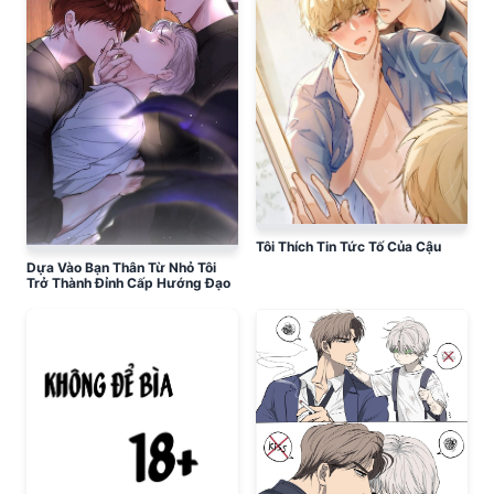
Tôi Thích Tin Tức Tố Của Cậu
Dựa Vào Bạn Thân Từ Nhỏ Tôi
Trở Thành Đỉnh Cấp Hướng Đạo