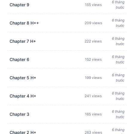
6 tháng
Chapter 9
155 views
trước
6 tháng
Chapter 8 H++
209 views
trước
6 tháng
Chapter 7 H+
222 views
trước
6 tháng
Chapter 6
152 views
trước
6 tháng
Chapter 5 H+
199 views
trước
6 tháng
Chapter 4 H+
241 views
trước
6 tháng
Chapter 3
165 views
trước
6 tháng
Chapter 2 H+
263 views