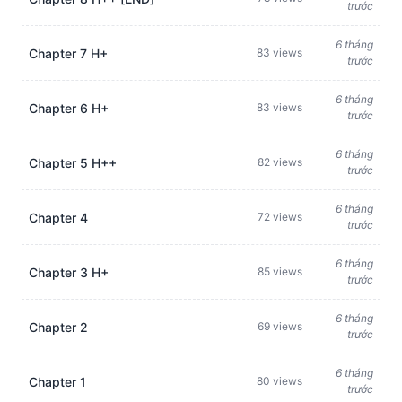
trước
6 tháng
Chapter 7 H+
83 views
trước
6 tháng
Chapter 6 H+
83 views
trước
6 tháng
Chapter 5 H++
82 views
trước
6 tháng
Chapter 4
72 views
trước
6 tháng
Chapter 3 H+
85 views
trước
6 tháng
Chapter 2
69 views
trước
6 tháng
Chapter 1
80 views
trước