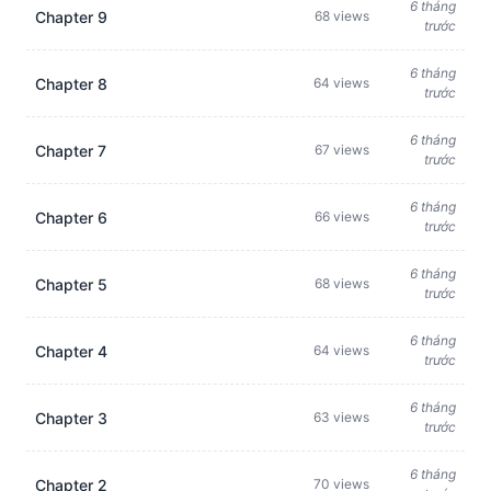
6 tháng
Chapter 9
68 views
trước
6 tháng
Chapter 8
64 views
trước
6 tháng
Chapter 7
67 views
trước
6 tháng
Chapter 6
66 views
trước
6 tháng
Chapter 5
68 views
trước
6 tháng
Chapter 4
64 views
trước
6 tháng
Chapter 3
63 views
trước
6 tháng
Chapter 2
70 views